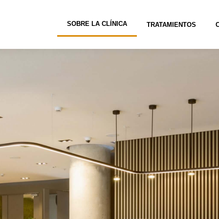
SOBRE LA CLÍNICA
TRATAMIENTOS