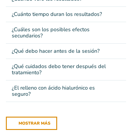
¿Cuánto tiempo duran los resultados?
¿Cuáles son los posibles efectos
secundarios?
¿Qué debo hacer antes de la sesión?
¿Qué cuidados debo tener después del
tratamiento?
¿El relleno con ácido hialurónico es
seguro?
MOSTRAR MÁS