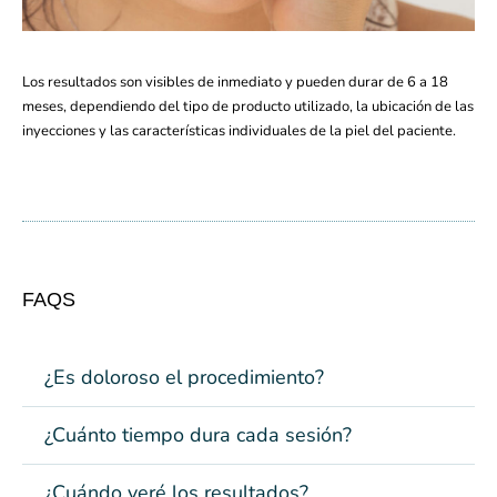
Los resultados son visibles de inmediato y pueden durar de 6 a 18
meses, dependiendo del tipo de producto utilizado, la ubicación de las
inyecciones y las características individuales de la piel del paciente.
FAQS
¿Es doloroso el procedimiento?
¿Cuánto tiempo dura cada sesión?
¿Cuándo veré los resultados?