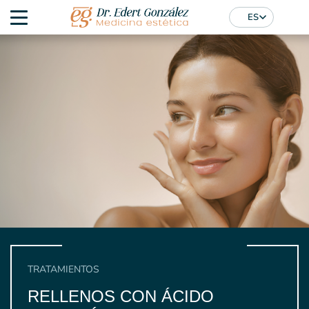
ES
TRATAMIENTOS
RELLENOS CON ÁCIDO