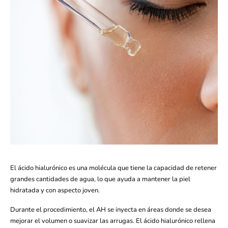
El ácido hialurónico es una molécula que tiene la capacidad de retener
grandes cantidades de agua, lo que ayuda a mantener la piel
hidratada y con aspecto joven.
Durante el procedimiento, el AH se inyecta en áreas donde se desea
mejorar el volumen o suavizar las arrugas. El ácido hialurónico rellena