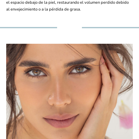
el espacio debajo de la piel, restaurando el volumen perdido debido
al envejecimiento o a la pérdida de grasa.