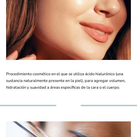
Procedimiento cosmético en el que se utiliza ácido hialurónico (una
sustancia naturalmente presente en la piel), para agregar volumen,
hidratación y suavidad a áreas específicas de la cara o el cuerpo.