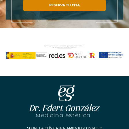
RESERVA TU CITA
SOBRE LA CLÍNICA
TRATAMIENTOS
CONTACTO